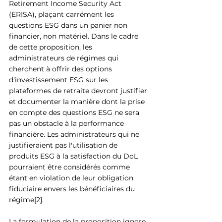
Retirement Income Security Act 
(ERISA), plaçant carrément les 
questions ESG dans un panier non 
financier, non matériel. Dans le cadre 
de cette proposition, les 
administrateurs de régimes qui 
cherchent à offrir des options 
d'investissement ESG sur les 
plateformes de retraite devront justifier 
et documenter la manière dont la prise 
en compte des questions ESG ne sera 
pas un obstacle à la performance 
financière. Les administrateurs qui ne 
justifieraient pas l'utilisation de 
produits ESG à la satisfaction du DoL 
pourraient être considérés comme 
étant en violation de leur obligation 
fiduciaire envers les bénéficiaires du 
régime[2].  
La formulation de la proposition ignore 