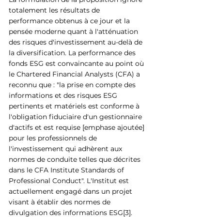
totalement les résultats de 
performance obtenus à ce jour et la 
pensée moderne quant à l'atténuation 
des risques d'investissement au-delà de 
la diversification. La performance des 
fonds ESG est convaincante au point où 
le Chartered Financial Analysts (CFA) a 
reconnu que : "la prise en compte des 
informations et des risques ESG 
pertinents et matériels est conforme à 
l'obligation fiduciaire d'un gestionnaire 
d'actifs et est requise [emphase ajoutée] 
pour les professionnels de 
l'investissement qui adhèrent aux 
normes de conduite telles que décrites 
dans le CFA Institute Standards of 
Professional Conduct". L'Institut est 
actuellement engagé dans un projet 
visant à établir des normes de 
divulgation des informations ESG[3].