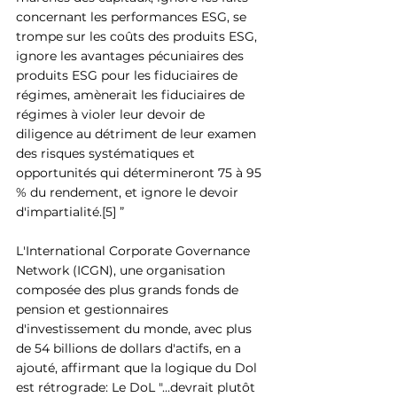
concernant les performances ESG, se 
trompe sur les coûts des produits ESG, 
ignore les avantages pécuniaires des 
produits ESG pour les fiduciaires de 
régimes, amènerait les fiduciaires de 
régimes à violer leur devoir de 
diligence au détriment de leur examen 
des risques systématiques et 
opportunités qui détermineront 75 à 95 
% du rendement, et ignore le devoir 
d'impartialité.[5] ”
L'International Corporate Governance 
Network (ICGN), une organisation 
composée des plus grands fonds de 
pension et gestionnaires 
d'investissement du monde, avec plus 
de 54 billions de dollars d'actifs, en a 
ajouté, affirmant que la logique du Dol 
est rétrograde: Le DoL "...devrait plutôt 