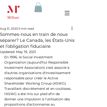
Aug 31, 2020
5 min read
Sommes-nous en train de nous
séparer? Le Canada, les États-Unis
et l’obligation fiduciaire
Updated:
May 19, 2021
En 1996, le Social Investment 
Organization (aujourd'hui Responsible 
Investment Association) s'est associé à 
d'autres organisations d'investissement 
responsable pour créer le Active 
Shareholder Working Group (ASWG). 
Travaillant discrètement et en coulisses, 
l'ASWG a été mis sur pied afin de 
donner une impulsion à l'utilisation des 
propositions d'actionnaires au 