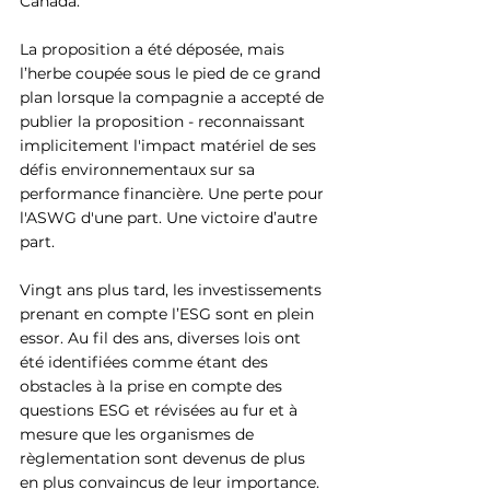
Canada.
La proposition a été déposée, mais 
l’herbe coupée sous le pied de ce grand 
plan lorsque la compagnie a accepté de 
publier la proposition - reconnaissant 
implicitement l'impact matériel de ses 
défis environnementaux sur sa 
performance financière. Une perte pour 
l'ASWG d'une part. Une victoire d’autre 
part.
Vingt ans plus tard, les investissements 
prenant en compte l’ESG sont en plein 
essor. Au fil des ans, diverses lois ont 
été identifiées comme étant des 
obstacles à la prise en compte des 
questions ESG et révisées au fur et à 
mesure que les organismes de 
règlementation sont devenus de plus 
en plus convaincus de leur importance. 