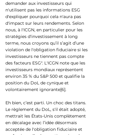
demander aux investisseurs qui 
n'utilisent pas les informations ESG 
d'expliquer pourquoi cela n'aura pas 
d'impact sur leurs rendements. Selon 
nous, à l'ICGN, en particulier pour les 
stratégies d'investissement à long 
terme, nous croyons qu’il s’agit d’une 
violation de l'obligation fiduciaire si les 
investisseurs ne tiennent pas compte 
des facteurs ESG". L'ICGN note que les 
investisseurs mondiaux représentent 
environ 35 % du S&P 500 et qualifie la 
position du DoL de cynique et 
volontairement ignorante[6]. 
Eh bien, c’est parti. Un choc des titans. 
Le règlement du DoL, s'il était adopté, 
mettrait les États-Unis complètement 
en décalage avec l’idée désormais 
acceptée de l'obligation fiduciaire et 