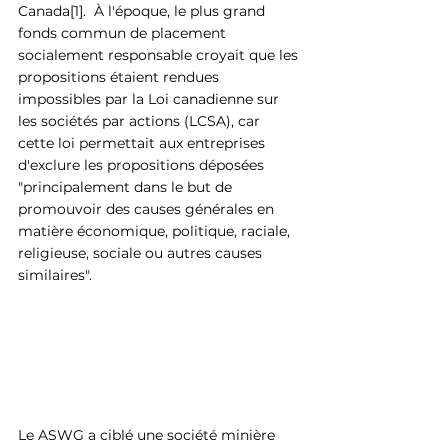
Canada[1].  À l'époque, le plus grand 
fonds commun de placement 
socialement responsable croyait que les 
propositions étaient rendues 
impossibles par la Loi canadienne sur 
les sociétés par actions (LCSA), car 
cette loi permettait aux entreprises 
d'exclure les propositions déposées 
"principalement dans le but de 
promouvoir des causes générales en 
matière économique, politique, raciale, 
religieuse, sociale ou autres causes 
similaires".
Le ASWG a ciblé une société minière 