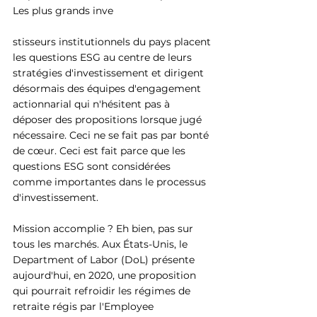
Les plus grands inve
stisseurs institutionnels du pays placent 
les questions ESG au centre de leurs 
stratégies d'investissement et dirigent 
désormais des équipes d'engagement 
actionnarial qui n'hésitent pas à 
déposer des propositions lorsque jugé 
nécessaire. Ceci ne se fait pas par bonté 
de cœur. Ceci est fait parce que les 
questions ESG sont considérées 
comme importantes dans le processus 
d'investissement.
Mission accomplie ? Eh bien, pas sur 
tous les marchés. Aux États-Unis, le 
Department of Labor (DoL) présente 
aujourd'hui, en 2020, une proposition 
qui pourrait refroidir les régimes de 
retraite régis par l'Employee 