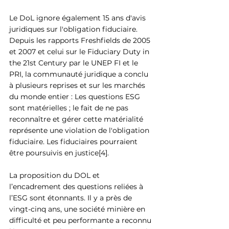
Le DoL ignore également 15 ans d'avis 
juridiques sur l'obligation fiduciaire. 
Depuis les rapports Freshfields de 2005 
et 2007 et celui sur le Fiduciary Duty in 
the 21st Century par le UNEP FI et le 
PRI, la communauté juridique a conclu 
à plusieurs reprises et sur les marchés 
du monde entier : Les questions ESG 
sont matérielles ; le fait de ne pas 
reconnaître et gérer cette matérialité 
représente une violation de l'obligation 
fiduciaire. Les fiduciaires pourraient 
être poursuivis en justice[4].
La proposition du DOL et 
l’encadrement des questions reliées à 
l’ESG sont étonnants. Il y a près de 
vingt-cinq ans, une société minière en 
difficulté et peu performante a reconnu 