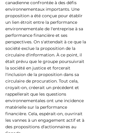
canadienne confrontée à des défis 
environnementaux importants. Une 
proposition a été conçue pour établir 
un lien étroit entre la performance 
environnementale de l'entreprise à sa 
performance financière et ses 
perspectives. On s'attendait à ce que la 
société exclue la proposition de la 
circulaire d'information. À ce point, il 
était prévu que le groupe poursuivrait 
la société en justice et forcerait 
l'inclusion de la proposition dans sa 
circulaire de procuration. Tout cela, 
croyait-on, créerait un précédent et 
rappellerait que les questions 
environnementales ont une incidence 
matérielle sur la performance 
financière. Cela, espérait-on, ouvrirait 
les vannes à un engagement actif et à 
des propositions d'actionnaires au 